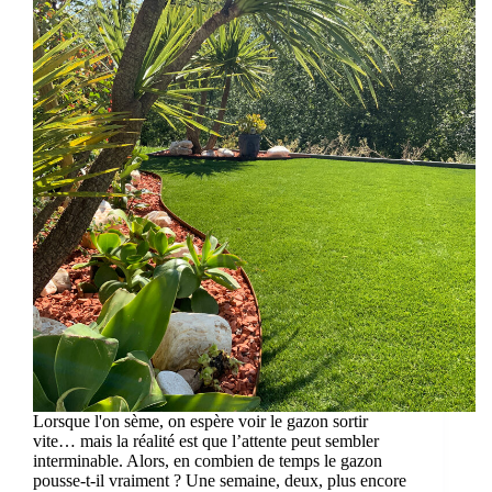
Lorsque l'on sème, on espère voir le gazon sortir
vite… mais la réalité est que l’attente peut sembler
interminable. Alors, en combien de temps le gazon
pousse-t-il vraiment ? Une semaine, deux, plus encore