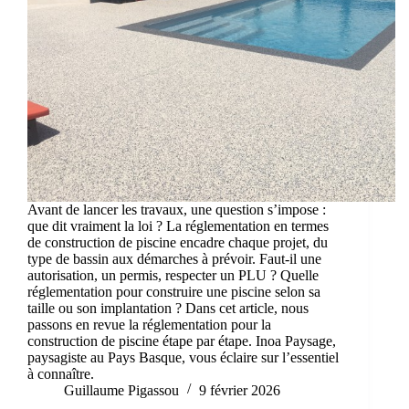
Avant de lancer les travaux, une question s’impose :
que dit vraiment la loi ? La réglementation en termes
de construction de piscine encadre chaque projet, du
type de bassin aux démarches à prévoir. Faut-il une
autorisation, un permis, respecter un PLU ? Quelle
réglementation pour construire une piscine selon sa
taille ou son implantation ? Dans cet article, nous
passons en revue la réglementation pour la
construction de piscine étape par étape. Inoa Paysage,
paysagiste au Pays Basque, vous éclaire sur l’essentiel
à connaître.
Guillaume Pigassou
9 février 2026