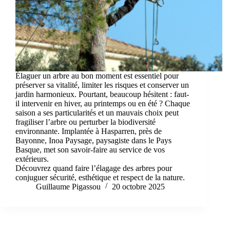
Élaguer un arbre au bon moment est essentiel pour
préserver sa vitalité, limiter les risques et conserver un
jardin harmonieux. Pourtant, beaucoup hésitent : faut-
il intervenir en hiver, au printemps ou en été ? Chaque
saison a ses particularités et un mauvais choix peut
fragiliser l’arbre ou perturber la biodiversité
environnante. Implantée à Hasparren, près de
Bayonne, Inoa Paysage, paysagiste dans le Pays
Basque, met son savoir-faire au service de vos
extérieurs.
Découvrez quand faire l’élagage des arbres pour
conjuguer sécurité, esthétique et respect de la nature.
Guillaume Pigassou
20 octobre 2025