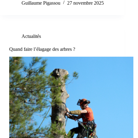
Guillaume Pigassou
27 novembre 2025
Actualités
Quand faire l’élagage des arbres ?