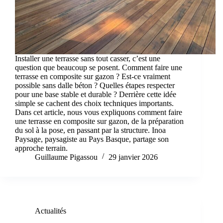
Installer une terrasse sans tout casser, c’est une
question que beaucoup se posent. Comment faire une
terrasse en composite sur gazon ? Est-ce vraiment
possible sans dalle béton ? Quelles étapes respecter
pour une base stable et durable ? Derrière cette idée
simple se cachent des choix techniques importants.
Dans cet article, nous vous expliquons comment faire
une terrasse en composite sur gazon, de la préparation
du sol à la pose, en passant par la structure. Inoa
Paysage, paysagiste au Pays Basque, partage son
approche terrain.
Guillaume Pigassou
29 janvier 2026
Actualités