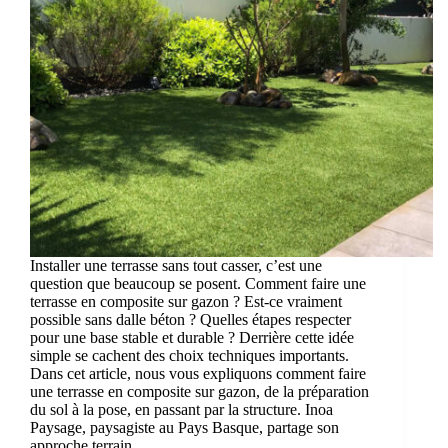
Installer une terrasse sans tout casser, c’est une
question que beaucoup se posent. Comment faire une
terrasse en composite sur gazon ? Est-ce vraiment
possible sans dalle béton ? Quelles étapes respecter
pour une base stable et durable ? Derrière cette idée
simple se cachent des choix techniques importants.
Dans cet article, nous vous expliquons comment faire
une terrasse en composite sur gazon, de la préparation
du sol à la pose, en passant par la structure. Inoa
Paysage, paysagiste au Pays Basque, partage son
approche terrain.