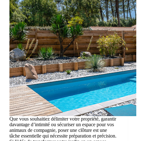
Que vous souhaitiez délimiter votre propriété, garantir
davantage d’intimité ou sécuriser un espace pour vos
animaux de compagnie, poser une clôture est une
tâche essentielle qui nécessite préparation et précision.