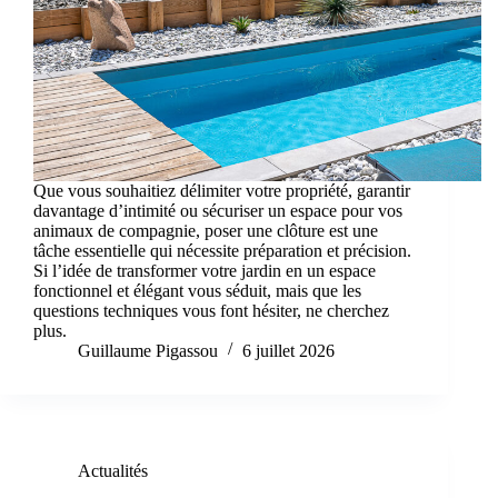
Que vous souhaitiez délimiter votre propriété, garantir
davantage d’intimité ou sécuriser un espace pour vos
animaux de compagnie, poser une clôture est une
tâche essentielle qui nécessite préparation et précision.
Si l’idée de transformer votre jardin en un espace
fonctionnel et élégant vous séduit, mais que les
questions techniques vous font hésiter, ne cherchez
plus.
Guillaume Pigassou
6 juillet 2026
Actualités