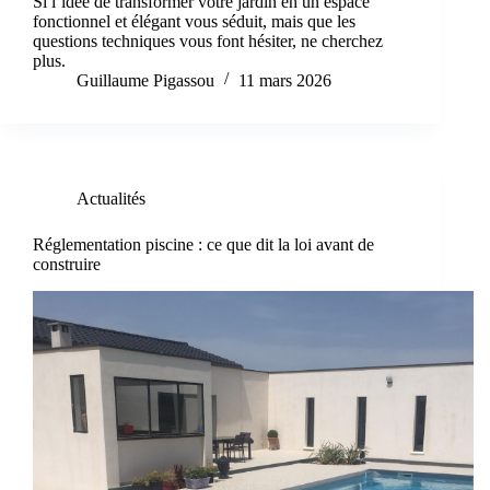
Si l’idée de transformer votre jardin en un espace
fonctionnel et élégant vous séduit, mais que les
questions techniques vous font hésiter, ne cherchez
plus.
Guillaume Pigassou
11 mars 2026
Actualités
Réglementation piscine : ce que dit la loi avant de
construire