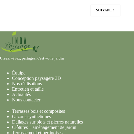
SUIVANT
Créez, vivez, partagez, c'est votre jardin
Équipe
Conception paysagère 3D
Nos réalisations
Entretien et taille
Actualités
Nous contacter
Terrasses bois et composites
Gazons synthétiques
Dallages sur plots et pierres naturelles
Clôtures – aménagement de jardin
Terrassement et berlinoises