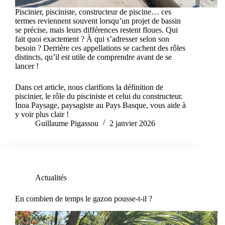
Piscinier, pisciniste, constructeur de piscine… ces
termes reviennent souvent lorsqu’un projet de bassin
se précise, mais leurs différences restent floues. Qui
fait quoi exactement ? À qui s’adresser selon son
besoin ? Derrière ces appellations se cachent des rôles
distincts, qu’il est utile de comprendre avant de se
lancer !
Dans cet article, nous clarifions la définition de
piscinier, le rôle du pisciniste et celui du constructeur.
Inoa Paysage, paysagiste au Pays Basque, vous aide à
y voir plus clair !
Guillaume Pigassou
2 janvier 2026
Actualités
En combien de temps le gazon pousse-t-il ?