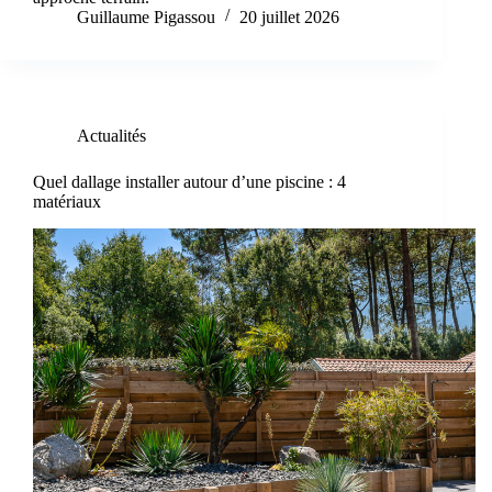
Guillaume Pigassou
20 juillet 2026
Actualités
Quel dallage installer autour d’une piscine : 4
matériaux