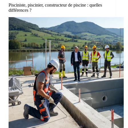
Pisciniste, piscinier, constructeur de piscine : quelles
différences ?