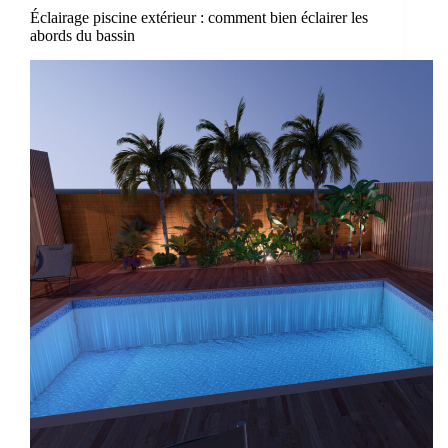
Éclairage piscine extérieur : comment bien éclairer les
abords du bassin