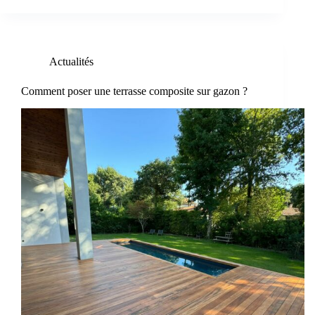
Actualités
Comment poser une terrasse composite sur gazon ?