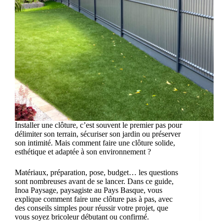
Installer une clôture, c’est souvent le premier pas pour
délimiter son terrain, sécuriser son jardin ou préserver
son intimité. Mais comment faire une clôture solide,
esthétique et adaptée à son environnement ?
Matériaux, préparation, pose, budget… les questions
sont nombreuses avant de se lancer. Dans ce guide,
Inoa Paysage, paysagiste au Pays Basque, vous
explique comment faire une clôture pas à pas, avec
des conseils simples pour réussir votre projet, que
vous soyez bricoleur débutant ou confirmé.