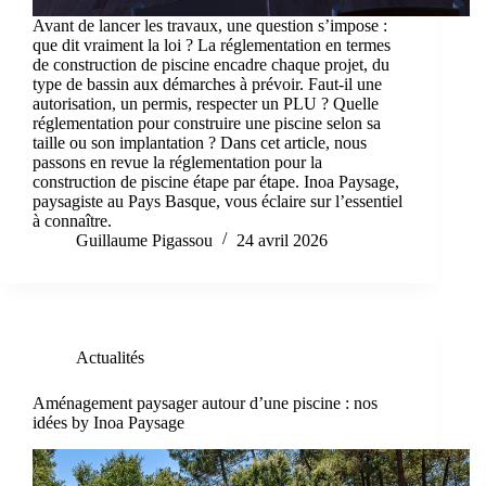
Avant de lancer les travaux, une question s’impose :
que dit vraiment la loi ? La réglementation en termes
de construction de piscine encadre chaque projet, du
type de bassin aux démarches à prévoir. Faut-il une
autorisation, un permis, respecter un PLU ? Quelle
réglementation pour construire une piscine selon sa
taille ou son implantation ? Dans cet article, nous
passons en revue la réglementation pour la
construction de piscine étape par étape. Inoa Paysage,
paysagiste au Pays Basque, vous éclaire sur l’essentiel
à connaître.
Guillaume Pigassou
24 avril 2026
Actualités
Aménagement paysager autour d’une piscine : nos
idées by Inoa Paysage