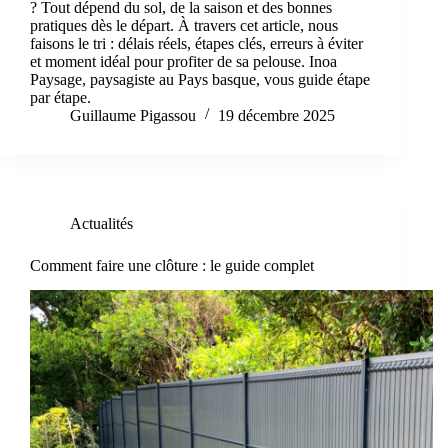
? Tout dépend du sol, de la saison et des bonnes
pratiques dès le départ. À travers cet article, nous
faisons le tri : délais réels, étapes clés, erreurs à éviter
et moment idéal pour profiter de sa pelouse. Inoa
Paysage, paysagiste au Pays basque, vous guide étape
par étape.
Guillaume Pigassou
19 décembre 2025
Actualités
Comment faire une clôture : le guide complet