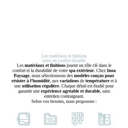
Les matériaux et finitions
pour un confort durable
Les
matériaux et finitions
jouent un rôle clé dans le
confort et la durabilité de votre
spa extérieur
. Chez
Inoa
Paysage
, nous sélectionnons des
modèles conçus pour
résister à l’humidité
, aux
variations
de
température
et à
une
utilisation régulière
. Chaque détail est étudié pour
garantir une
expérience agréable et durable
, sans
entretien contraignant.
Selon vos besoins, nous proposons :