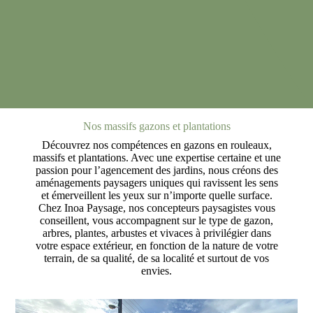
Nos massifs gazons et plantations
Découvrez nos compétences en gazons en rouleaux,
massifs et plantations. Avec une expertise certaine et une
passion pour l’agencement des jardins, nous créons des
aménagements paysagers uniques qui ravissent les sens
et émerveillent les yeux sur n’importe quelle surface.
Chez Inoa Paysage, nos concepteurs paysagistes vous
conseillent, vous accompagnent sur le type de gazon,
arbres, plantes, arbustes et vivaces à privilégier dans
votre espace extérieur, en fonction de la nature de votre
terrain, de sa qualité, de sa localité et surtout de vos
envies.