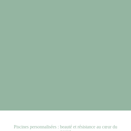
Piscines personnalisées : beauté et résistance au cœur du