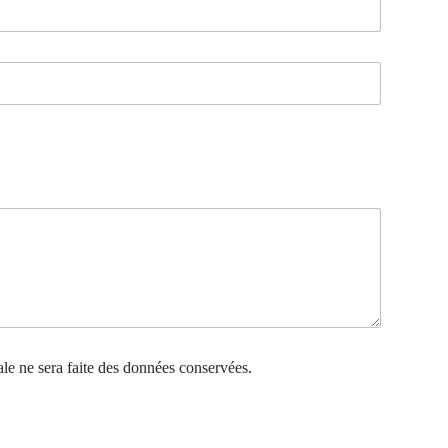
le ne sera faite des données conservées.