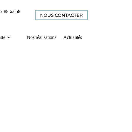
67 88 63 58
NOUS CONTACTER
iste
Nos réalisations
Actualités